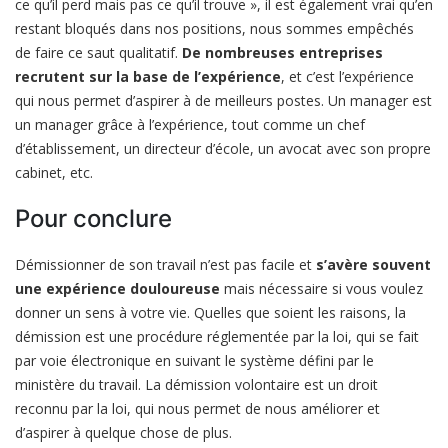
ce qu’il perd mais pas ce qu’il trouve », il est également vrai qu’en
restant bloqués dans nos positions, nous sommes empêchés
de faire ce saut qualitatif.
De nombreuses entreprises
recrutent sur la base de l’expérience
, et c’est l’expérience
qui nous permet d’aspirer à de meilleurs postes. Un manager est
un manager grâce à l’expérience, tout comme un chef
d’établissement, un directeur d’école, un avocat avec son propre
cabinet, etc.
Pour conclure
Démissionner de son travail n’est pas facile et
s’avère souvent
une expérience douloureuse
mais nécessaire si vous voulez
donner un sens à votre vie. Quelles que soient les raisons, la
démission est une procédure réglementée par la loi, qui se fait
par voie électronique en suivant le système défini par le
ministère du travail. La démission volontaire est un droit
reconnu par la loi, qui nous permet de nous améliorer et
d’aspirer à quelque chose de plus.