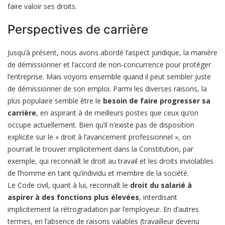
faire valoir ses droits.
Perspectives de carrière
Jusqu’à présent, nous avons abordé l’aspect juridique, la manière
de démissionner et l’accord de non-concurrence pour protéger
l’entreprise. Mais voyons ensemble quand il peut sembler juste
de démissionner de son emploi. Parmi les diverses raisons, la
plus populaire semble être le
besoin de faire progresser sa
carrière
, en aspirant à de meilleurs postes que ceux qu’on
occupe actuellement. Bien qu’il n’existe pas de disposition
explicite sur le « droit à l’avancement professionnel », on
pourrait le trouver implicitement dans la Constitution, par
exemple, qui reconnaît le droit au travail et les droits inviolables
de l’homme en tant qu’individu et membre de la société.
Le Code civil, quant à lui, reconnaît le
droit du salarié à
aspirer à des fonctions plus élevées
, interdisant
implicitement la rétrogradation par l’employeur. En d’autres
termes, en l’absence de raisons valables (travailleur devenu