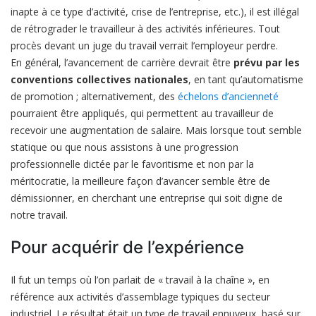
inapte à ce type d’activité, crise de l’entreprise, etc.), il est illégal
de rétrograder le travailleur à des activités inférieures. Tout
procès devant un juge du travail verrait l’employeur perdre.
En général, l’avancement de carrière devrait être
prévu par les
conventions collectives nationales
, en tant qu’automatisme
de promotion ; alternativement, des
échelons d’ancienneté
pourraient être appliqués, qui permettent au travailleur de
recevoir une augmentation de salaire. Mais lorsque tout semble
statique ou que nous assistons à une progression
professionnelle dictée par le favoritisme et non par la
méritocratie, la meilleure façon d’avancer semble être de
démissionner, en cherchant une entreprise qui soit digne de
notre travail.
Pour acquérir de l’expérience
Il fut un temps où l’on parlait de « travail à la chaîne », en
référence aux activités d’assemblage typiques du secteur
industriel. Le résultat était un type de travail ennuyeux, basé sur