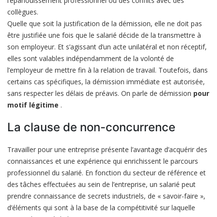
l’épanouissement professionnel ou des conflits avec des
collègues.
Quelle que soit la justification de la démission, elle ne doit pas
être justifiée une fois que le salarié décide de la transmettre à
son employeur. Et s’agissant d’un acte unilatéral et non réceptif,
elles sont valables indépendamment de la volonté de
l’employeur de mettre fin à la relation de travail. Toutefois, dans
certains cas spécifiques, la démission immédiate est autorisée,
sans respecter les délais de préavis. On parle de démission
pour
motif légitime
.
La clause de non-concurrence
Travailler pour une entreprise présente l’avantage d’acquérir des
connaissances et une expérience qui enrichissent le parcours
professionnel du salarié. En fonction du secteur de référence et
des tâches effectuées au sein de l’entreprise, un salarié peut
prendre connaissance de secrets industriels, de « savoir-faire »,
d’éléments qui sont à la base de la compétitivité sur laquelle