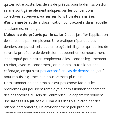
quitter votre poste. Les délais de préavis pour la démission d’un
salarié sont généralement indiqués par les conventions
collectives et peuvent
varier en fonction des années
d’ancienneté
et de la classification contractuelle dans laquelle
le salarié est employé.
L’absence de préavis par le salarié
peut justifier l’application
de sanctions par l’employeur. Une pratique répandue ces
derniers temps est celle des employés intelligents qui, au lieu de
suivre la procédure de démission, adoptent un comportement
inapproprié pour inciter l’employeur à les licencier légitimement.
En effet, avec le licenciement, on a le droit aux allocations
chômage, ce qui n’est
pas accordé en cas de démission
(sauf
pour motifs légitimes que nous verrons plus loin).
Démissionner de son emploi n’est pas chose facile si les
problèmes qui poussent l’employé à démissionner concernent
des désaccords au sein de l’entreprise. Le départ est souvent
une
nécessité plutôt qu’une alternative
, dictée par des
raisons personnelles, un environnement peu propice à