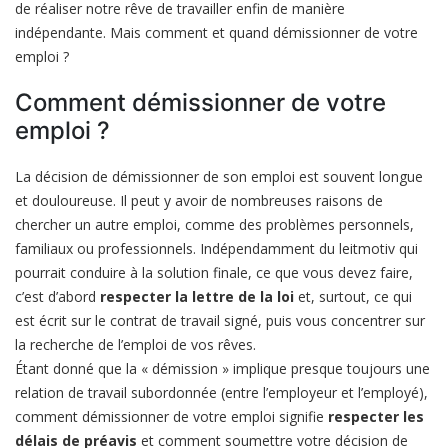
de réaliser notre rêve de travailler enfin de manière
indépendante. Mais comment et quand démissionner de votre
emploi ?
Comment démissionner de votre
emploi ?
La décision de démissionner de son emploi est souvent longue
et douloureuse. Il peut y avoir de nombreuses raisons de
chercher un autre emploi, comme des problèmes personnels,
familiaux ou professionnels. Indépendamment du leitmotiv qui
pourrait conduire à la solution finale, ce que vous devez faire,
c’est d’abord
respecter la lettre de la loi
et, surtout, ce qui
est écrit sur le contrat de travail signé, puis vous concentrer sur
la recherche de l’emploi de vos rêves.
Étant donné que la « démission » implique presque toujours une
relation de travail subordonnée (entre l’employeur et l’employé),
comment démissionner de votre emploi signifie
respecter les
délais de préavis
et comment soumettre votre décision de