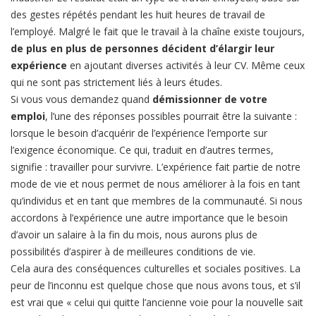
des gestes répétés pendant les huit heures de travail de
l’employé. Malgré le fait que le travail à la chaîne existe toujours,
de plus en plus de personnes décident d’élargir leur
expérience
en ajoutant diverses activités à leur CV. Même ceux
qui ne sont pas strictement liés à leurs études.
Si vous vous demandez quand
démissionner de votre
emploi
, l’une des réponses possibles pourrait être la suivante :
lorsque le besoin d’acquérir de l’expérience l’emporte sur
l’exigence économique. Ce qui, traduit en d’autres termes,
signifie : travailler pour survivre. L’expérience fait partie de notre
mode de vie et nous permet de nous améliorer à la fois en tant
qu’individus et en tant que membres de la communauté. Si nous
accordons à l’expérience une autre importance que le besoin
d’avoir un salaire à la fin du mois, nous aurons plus de
possibilités d’aspirer à de meilleures conditions de vie.
Cela aura des conséquences culturelles et sociales positives. La
peur de l’inconnu est quelque chose que nous avons tous, et s’il
est vrai que « celui qui quitte l’ancienne voie pour la nouvelle sait