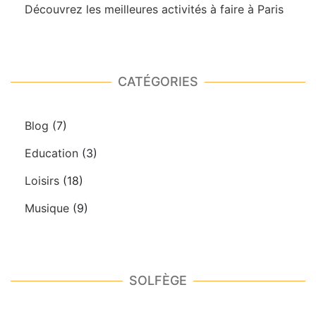
Découvrez les meilleures activités à faire à Paris
CATÉGORIES
Blog
(7)
Education
(3)
Loisirs
(18)
Musique
(9)
SOLFÈGE