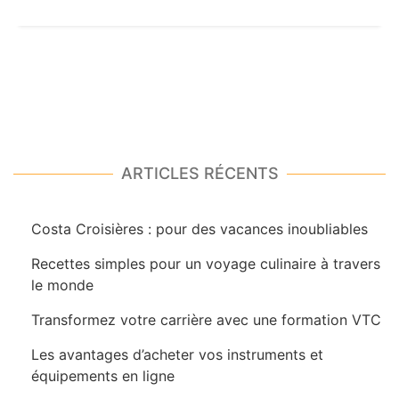
ARTICLES RÉCENTS
Costa Croisières : pour des vacances inoubliables
Recettes simples pour un voyage culinaire à travers
le monde
Transformez votre carrière avec une formation VTC
Les avantages d’acheter vos instruments et
équipements en ligne