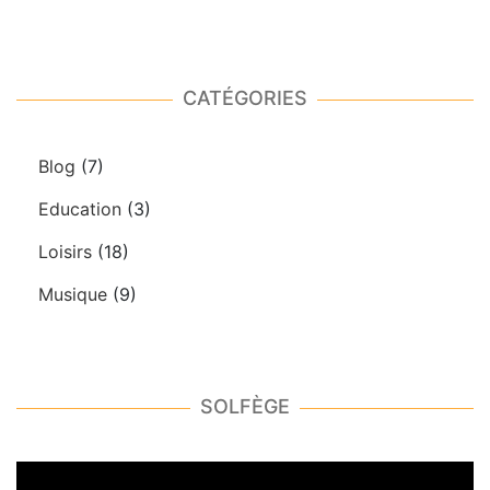
CATÉGORIES
Blog
(7)
Education
(3)
Loisirs
(18)
Musique
(9)
SOLFÈGE