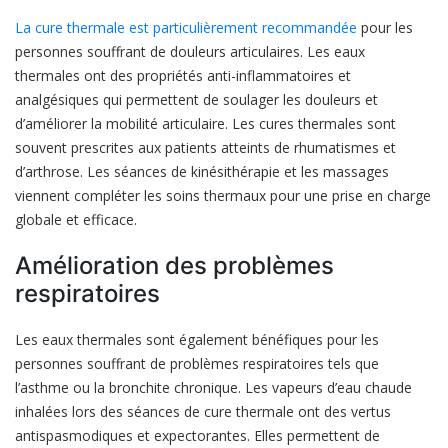
La cure thermale est particulièrement recommandée
pour les
personnes souffrant de douleurs articulaires. Les eaux
thermales ont des propriétés anti-inflammatoires et
analgésiques qui permettent de soulager les douleurs et
d’améliorer la mobilité articulaire. Les cures thermales sont
souvent prescrites aux patients atteints de rhumatismes et
d’arthrose. Les séances de kinésithérapie et les massages
viennent compléter les soins thermaux pour une prise en charge
globale et efficace.
Amélioration des problèmes
respiratoires
Les eaux thermales sont également bénéfiques pour les
personnes souffrant de problèmes respiratoires tels que
l’asthme ou la bronchite chronique. Les vapeurs d’eau chaude
inhalées lors des séances de cure thermale ont des vertus
antispasmodiques et expectorantes. Elles permettent de