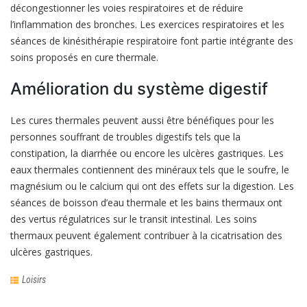
décongestionner les voies respiratoires et de réduire
l’inflammation des bronches. Les exercices respiratoires et les
séances de kinésithérapie respiratoire font partie intégrante des
soins proposés en cure thermale.
Amélioration du système digestif
Les cures thermales peuvent aussi être bénéfiques pour les
personnes souffrant de troubles digestifs tels que la
constipation, la diarrhée ou encore les ulcères gastriques. Les
eaux thermales contiennent des minéraux tels que le soufre, le
magnésium ou le calcium qui ont des effets sur la digestion. Les
séances de boisson d’eau thermale et les bains thermaux ont
des vertus régulatrices sur le transit intestinal. Les soins
thermaux peuvent également contribuer à la cicatrisation des
ulcères gastriques.
Loisirs