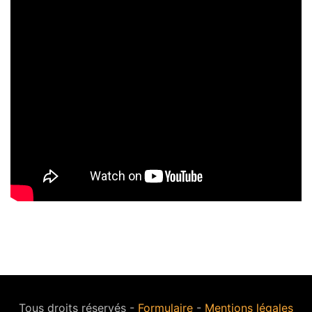
Tous droits réservés -
Formulaire
-
Mentions légales