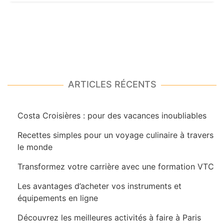
ARTICLES RÉCENTS
Costa Croisières : pour des vacances inoubliables
Recettes simples pour un voyage culinaire à travers
le monde
Transformez votre carrière avec une formation VTC
Les avantages d’acheter vos instruments et
équipements en ligne
Découvrez les meilleures activités à faire à Paris