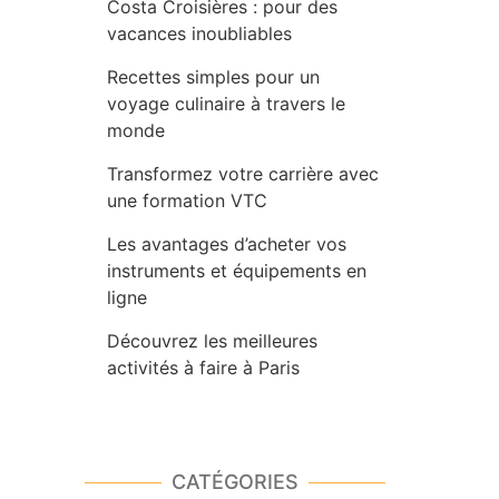
Costa Croisières : pour des
vacances inoubliables
Recettes simples pour un
voyage culinaire à travers le
monde
Transformez votre carrière avec
une formation VTC
Les avantages d’acheter vos
instruments et équipements en
ligne
Découvrez les meilleures
activités à faire à Paris
CATÉGORIES