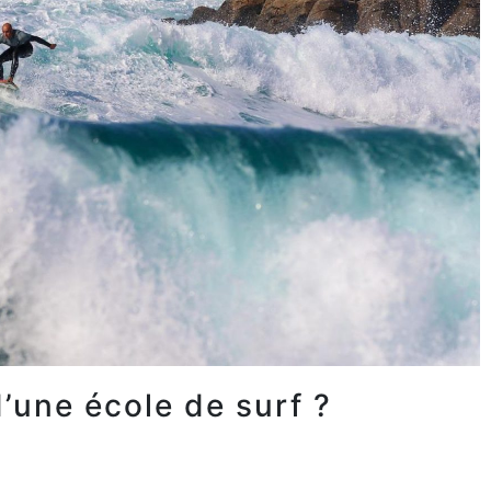
d’une école de surf ?