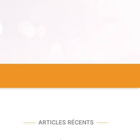
ARTICLES RÉCENTS