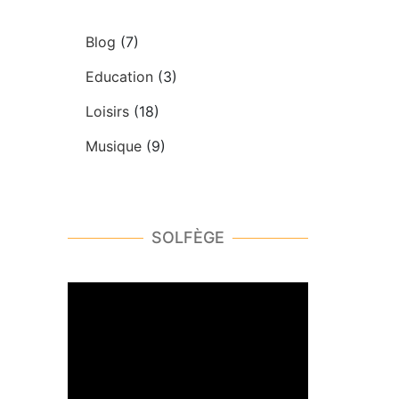
Blog
(7)
Education
(3)
Loisirs
(18)
Musique
(9)
SOLFÈGE