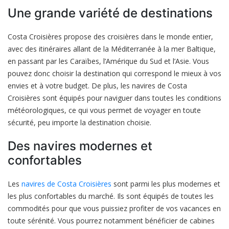
Une grande variété de destinations
Costa Croisières propose des croisières dans le monde entier,
avec des itinéraires allant de la Méditerranée à la mer Baltique,
en passant par les Caraïbes, l’Amérique du Sud et l’Asie. Vous
pouvez donc choisir la destination qui correspond le mieux à vos
envies et à votre budget. De plus, les navires de Costa
Croisières sont équipés pour naviguer dans toutes les conditions
météorologiques, ce qui vous permet de voyager en toute
sécurité, peu importe la destination choisie.
Des navires modernes et
confortables
Les
navires de Costa Croisières
sont parmi les plus modernes et
les plus confortables du marché. Ils sont équipés de toutes les
commodités pour que vous puissiez profiter de vos vacances en
toute sérénité. Vous pourrez notamment bénéficier de cabines