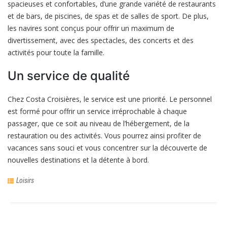
spacieuses et confortables, d’une grande variété de restaurants
et de bars, de piscines, de spas et de salles de sport. De plus,
les navires sont conçus pour offrir un maximum de
divertissement, avec des spectacles, des concerts et des
activités pour toute la famille.
Un service de qualité
Chez Costa Croisières, le service est une priorité. Le personnel
est formé pour offrir un service irréprochable à chaque
passager, que ce soit au niveau de l’hébergement, de la
restauration ou des activités. Vous pourrez ainsi profiter de
vacances sans souci et vous concentrer sur la découverte de
nouvelles destinations et la détente à bord.
Loisirs