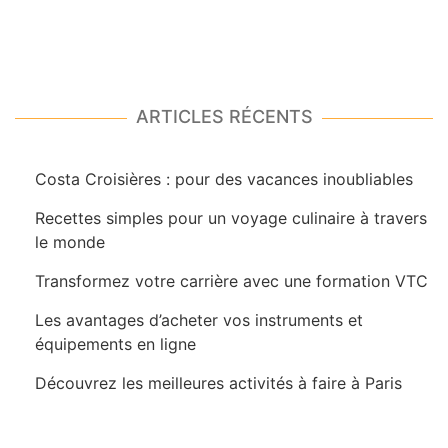
ARTICLES RÉCENTS
Costa Croisières : pour des vacances inoubliables
Recettes simples pour un voyage culinaire à travers
le monde
Transformez votre carrière avec une formation VTC
Les avantages d’acheter vos instruments et
équipements en ligne
Découvrez les meilleures activités à faire à Paris