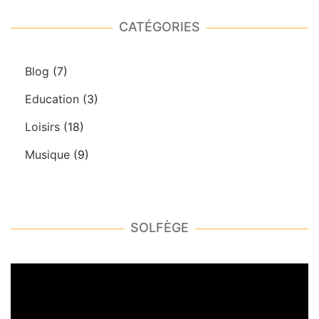
CATÉGORIES
Blog
(7)
Education
(3)
Loisirs
(18)
Musique
(9)
SOLFÈGE