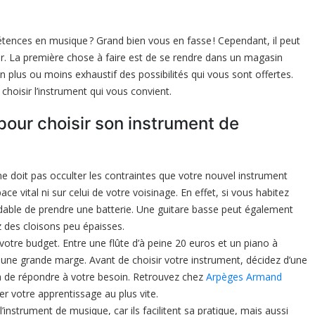
tences en musique ? Grand bien vous en fasse ! Cependant, il peut
ter. La première chose à faire est de se rendre dans un magasin
n plus ou moins exhaustif des possibilités qui vous sont offertes.
choisir l’instrument qui vous convient.
pour choisir son instrument de
e doit pas occulter les contraintes que votre nouvel instrument
e vital ni sur celui de votre voisinage. En effet, si vous habitez
ndable de prendre une batterie. Une guitare basse peut également
 des cloisons peu épaisses.
votre budget. Entre une flûte d’à peine 20 euros et un piano à
une grande marge. Avant de choisir votre instrument, décidez d’une
ra de répondre à votre besoin. Retrouvez chez
Arpèges Armand
 votre apprentissage au plus vite.
’instrument de musique, car ils facilitent sa pratique, mais aussi