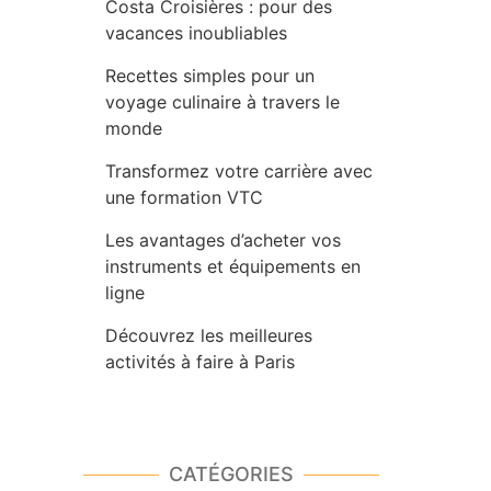
Costa Croisières : pour des
vacances inoubliables
Recettes simples pour un
voyage culinaire à travers le
monde
Transformez votre carrière avec
une formation VTC
Les avantages d’acheter vos
instruments et équipements en
ligne
Découvrez les meilleures
activités à faire à Paris
CATÉGORIES