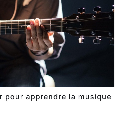
ir pour apprendre la musique