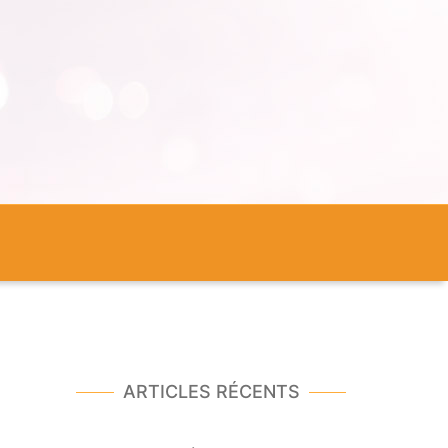
ARTICLES RÉCENTS