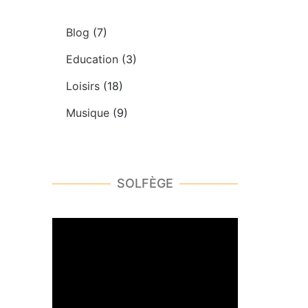
Blog
(7)
Education
(3)
Loisirs
(18)
Musique
(9)
SOLFÈGE