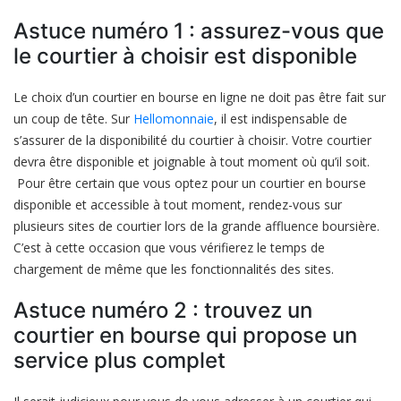
Astuce numéro 1 : assurez-vous que
le courtier à choisir est disponible
Le choix d’un courtier en bourse en ligne ne doit pas être fait sur
un coup de tête. Sur
Hellomonnaie
, il est indispensable de
s’assurer de la disponibilité du courtier à choisir. Votre courtier
devra être disponible et joignable à tout moment où qu’il soit.
Pour être certain que vous optez pour un courtier en bourse
disponible et accessible à tout moment, rendez-vous sur
plusieurs sites de courtier lors de la grande affluence boursière.
C’est à cette occasion que vous vérifierez le temps de
chargement de même que les fonctionnalités des sites.
Astuce numéro 2 : trouvez un
courtier en bourse qui propose un
service plus complet