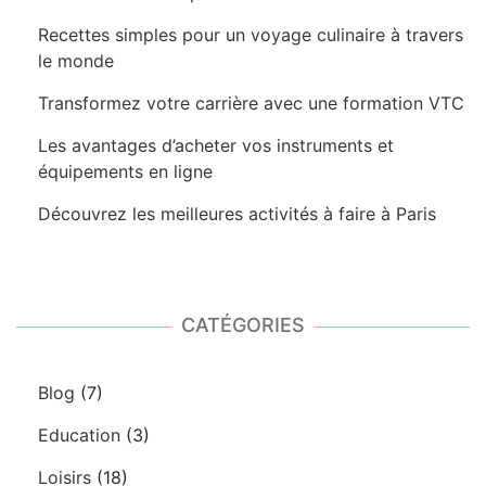
Recettes simples pour un voyage culinaire à travers
le monde
Transformez votre carrière avec une formation VTC
Les avantages d’acheter vos instruments et
équipements en ligne
Découvrez les meilleures activités à faire à Paris
CATÉGORIES
Blog
(7)
Education
(3)
Loisirs
(18)